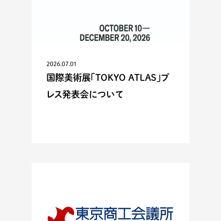
2026.07.01
国際美術展「TOKYO ATLAS」プ
レス発表会について
ACTIVITIES