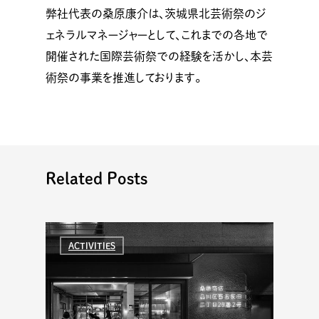
弊社代表の桑原康介は、茨城県北芸術祭のジ
ェネラルマネージャーとして、これまでの各地で
開催された国際芸術祭での経験を活かし、本芸
術祭の事業を推進しております。
Related Posts
ACTIVITIES