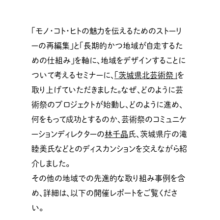
「モノ・コト・ヒトの魅力を伝えるためのストーリ
ーの再編集」と「長期的かつ地域が自走するた
めの仕組み」を軸に、地域をデザインすることに
ついて考えるセミナーに、
「茨城県北芸術祭」
を
取り上げていただきました。なぜ、どのように芸
術祭のプロジェクトが始動し、どのように進め、
何をもって成功とするのか、芸術祭のコミュニケ
ーションディレクターの
林千晶
氏、茨城県庁の滝
睦美氏などとのディスカンションを交えながら紹
介しました。
その他の地域での先進的な取り組み事例を含
め、詳細は、以下の開催レポートをご覧くださ
い。