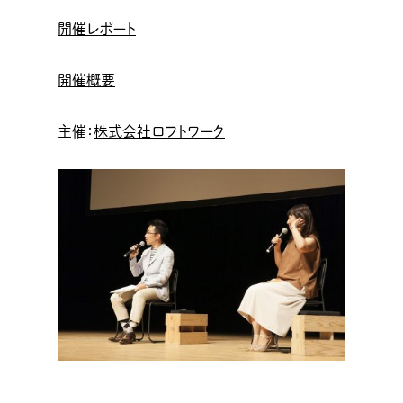
開催レポート
開催概要
主催：
株式会社ロフトワーク