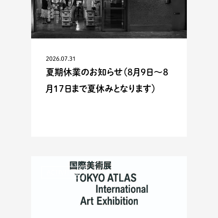
2026.07.31
夏期休業のお知らせ（8月9日〜8
月17日まで夏休みとなります）
ACTIVITIES