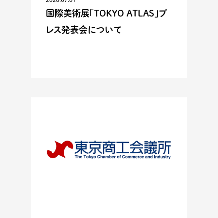
国際美術展「TOKYO ATLAS」プ
レス発表会について
ACTIVITIES