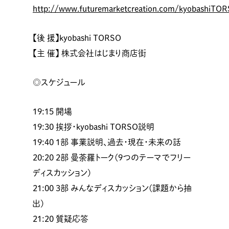
http://www.futuremarketcreation.com/kyobashiTO
【後 援】kyobashi TORSO
【主 催】 株式会社はじまり商店街
◎スケジュール
19:15 開場
19:30 挨拶・kyobashi TORSO説明
19:40 1部 事業説明、過去・現在・未来の話
20:20 2部 曼荼羅トーク(9つのテーマでフリー
ディスカッション)
21:00 3部 みんなディスカッション(課題から抽
出)
21:20 質疑応答