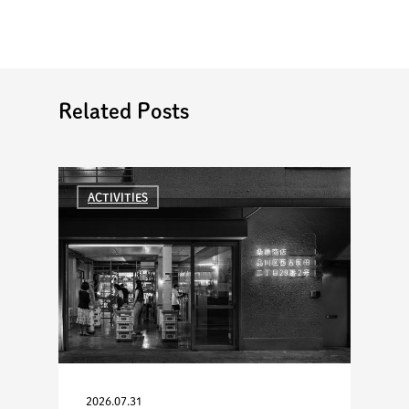
Related Posts
ACTIVITIES
2026.07.31