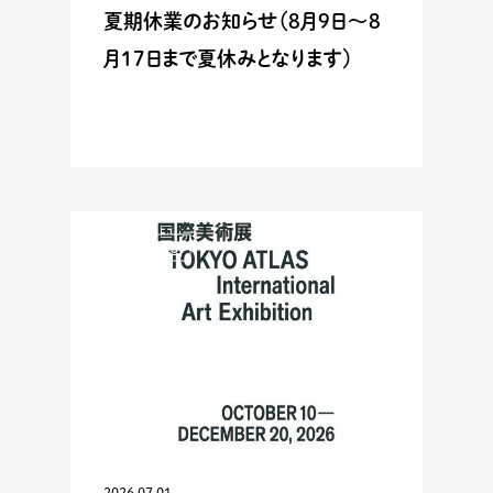
夏期休業のお知らせ（8月9日〜8
月17日まで夏休みとなります）
ACTIVITIES
2026.07.01