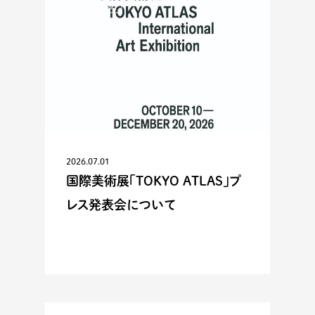
ACTIVITIES
2026.07.01
国際美術展「TOKYO ATLAS」プ
レス発表会について