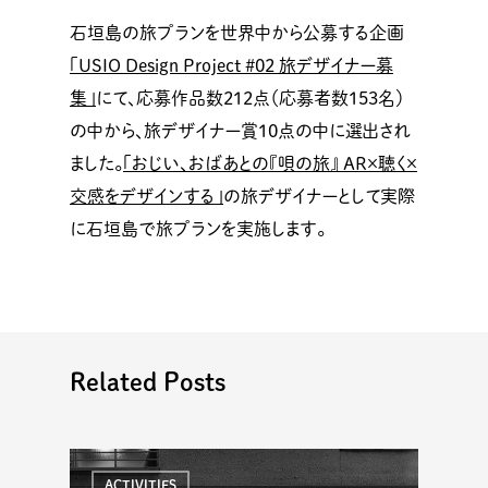
石垣島の旅プランを世界中から公募する企画
「USIO Design Project #02 旅デザイナー募
集」
にて、応募作品数212点（応募者数153名）
の中から、旅デザイナー賞10点の中に選出され
ました。
「おじい、おばあとの『唄の旅』 AR×聴く×
交感をデザインする」
の旅デザイナーとして実際
に石垣島で旅プランを実施します。
Related Posts
ACTIVITIES