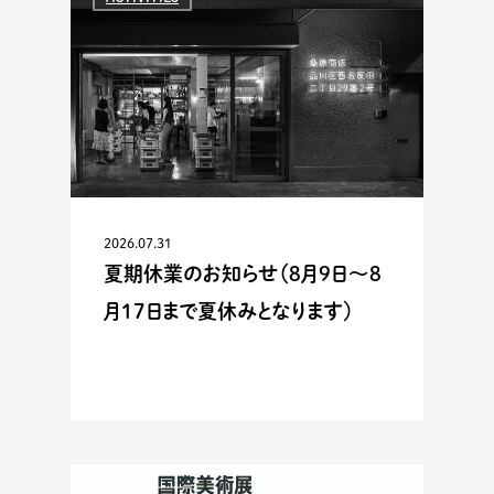
2026.07.31
夏期休業のお知らせ（8月9日〜8
月17日まで夏休みとなります）