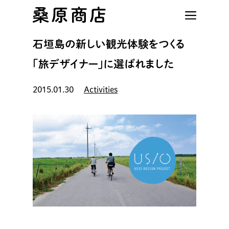
Skip
to
main
石垣島の新しい観光体験をつくる
content
「旅デザイナー」に選ばれました
2015.01.30
Activities