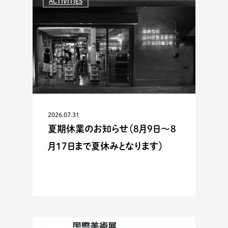
ACTIVITIES
2026.07.31
夏期休業のお知らせ（8月9日〜8
月17日まで夏休みとなります）