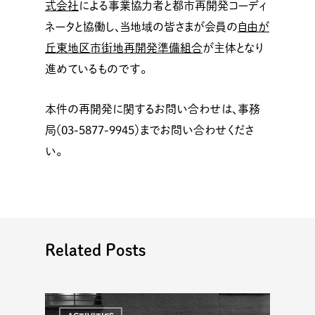
式会社
による事業協力者と都市再開発コーディ
ネータと協働し、当地域の皆さまが会員の
自由が
丘東地区市街地再開発準備組合
が主体となり
進めているものです。
本件の再開発に関するお問い合わせは、事務
局（03-5877-9945）までお問い合わせくださ
い。
Related Posts