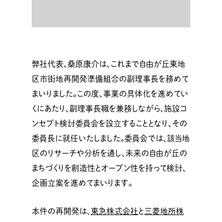
弊社代表、桑原康介は、これまで自由が丘東地
区市街地再開発準備組合の副理事長を務めて
まいりました。この度、事業の具体化を進めてい
くにあたり、副理事長職を兼務しながら、施設コ
ンセプト検討委員会を設立することとなり、その
委員長に就任いたしました。委員会では、該当地
区のリサーチや分析を通し、未来の自由が丘の
まちづくりを創造性とオープン性を持って検討、
企画立案を進めてまいります。
本件の再開発は、
東急株式会社
と
三菱地所株