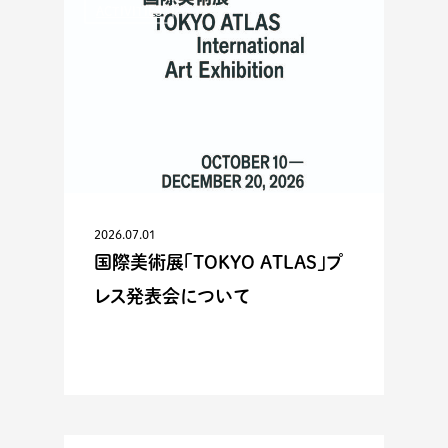
ACTIVITIES
2026.07.01
国際美術展「TOKYO ATLAS」プ
レス発表会について