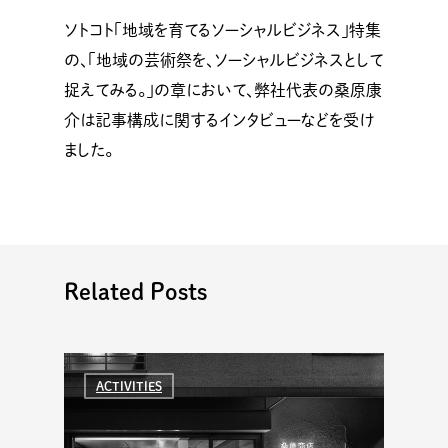
ソトコト「地域を育てるソーシャルビジネス」特集
の、「地域の芸術祭を、ソーシャルビジネスとして
捉えてみる。」の章において、弊社代表の桑原康
介は記事構成に関するインタビューなどを受け
ました。
Related Posts
ACTIVITIES