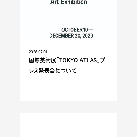
2026.07.01
国際美術展「TOKYO ATLAS」プ
レス発表会について
ACTIVITIES