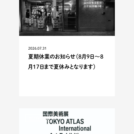
2026.07.31
夏期休業のお知らせ（8月9日〜8
月17日まで夏休みとなります）
ACTIVITIES