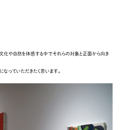
活文化や自然を体感する中でそれらの対象と正面から向き
になっていただきたく思います。