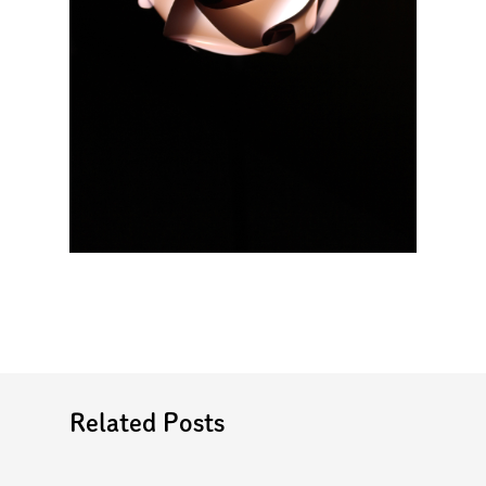
Related Posts