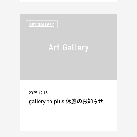
ART GALLERY
2025.12.15
gallery to plus 休廊のお知らせ