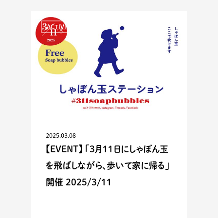
ACTIVITIES
2025.03.08
【EVENT】 「3月11日にしゃぼん玉
を飛ばしながら、歩いて家に帰る」
開催 2025/3/11