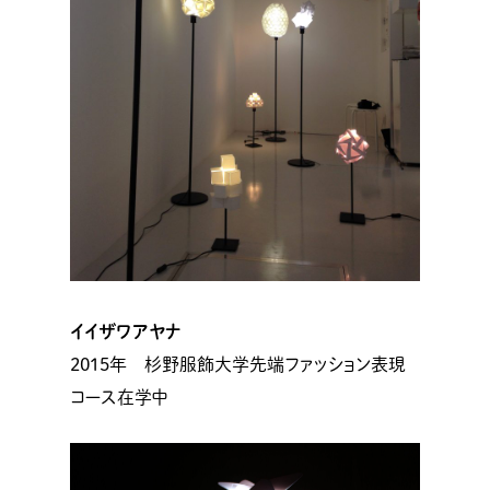
イイザワアヤナ
2015年 杉野服飾大学先端ファッション表現
コース在学中