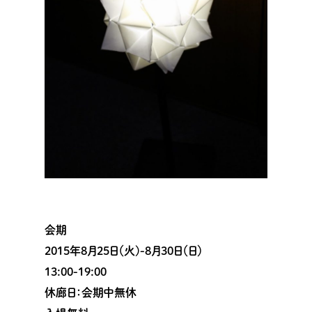
会期
2015年8月25日（火)-8月30日（日）
13:00-19:00
休廊日：会期中無休