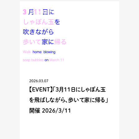
ACTIVITIES
2026.03.07
【EVENT】「3月11日にしゃぼん玉
を飛ばしながら、歩いて家に帰る」
開催 2026/3/11