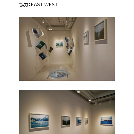
協力：EAST WEST