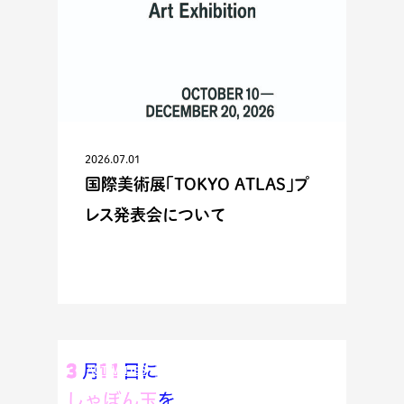
2026.07.01
国際美術展「TOKYO ATLAS」プ
レス発表会について
ACTIVITIES