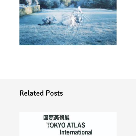
Related Posts
ACTIVITIES