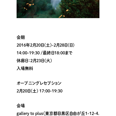
会期
2016年2月20日(土)-2月28日(日)
14:00-19:30 /最終日18:00まで
休廊日：2月23日(火)
入場無料
オープニングレセプション
2月20日(土) 17:00-19:30
会場
gallery to plus（東京都目黒区自由が丘1-12-4.