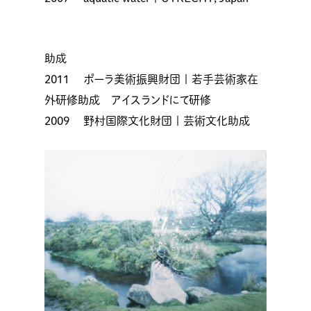
助成
2011 ポーラ美術振興財団 | 若手芸術家在
外研修助成 アイスランドにて研修
2009 野村国際文化財団 | 芸術文化助成