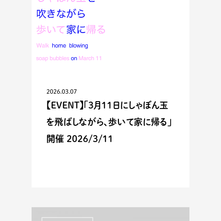
2026.03.07
【EVENT】「3月11日にしゃぼん玉
を飛ばしながら、歩いて家に帰る」
開催 2026/3/11