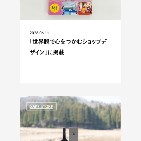
2026.06.11
「世界観で心をつかむショップデ
ザイン」に掲載
SAKE STORE