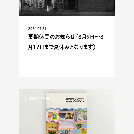
2026.07.31
夏期休業のお知らせ（8月9日〜8
月17日まで夏休みとなります）
SAKE STORE