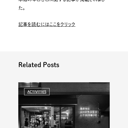
た。
記事を読むにはここをクリック
Related Posts
ACTIVITIES