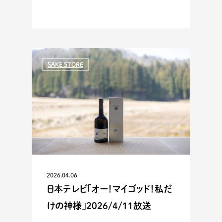
SAKE STORE
2026.04.06
日本テレビ「オー！マイゴッド！私だ
けの神様」2026/4/11放送