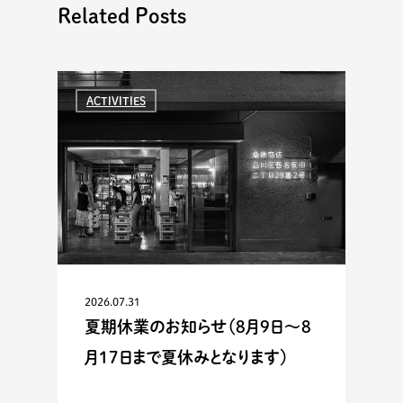
Related Posts
ACTIVITIES
2026.07.31
夏期休業のお知らせ（8月9日〜8
月17日まで夏休みとなります）