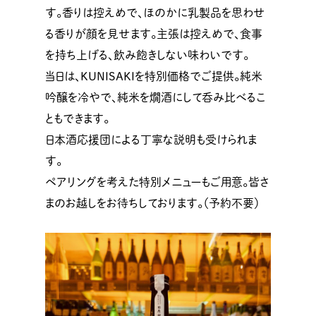
す。香りは控えめで、ほのかに乳製品を思わせ
る香りが顔を見せます。主張は控えめで、食事
を持ち上げる、飲み飽きしない味わいです。
当日は、KUNISAKIを特別価格でご提供。純米
吟醸を冷やで、純米を燗酒にして呑み比べるこ
ともできます。
日本酒応援団による丁寧な説明も受けられま
す。
ペアリングを考えた特別メニューもご用意。皆さ
まのお越しをお待ちしております。（予約不要）