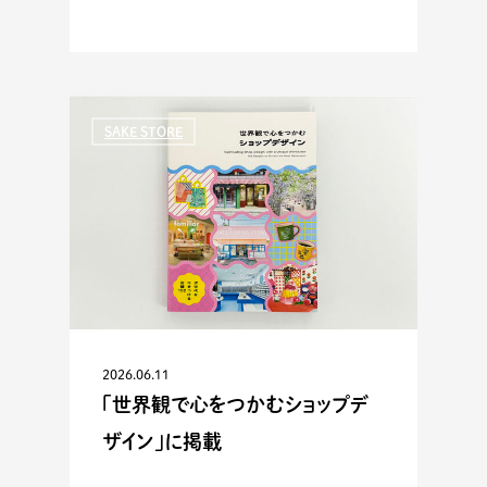
SAKE STORE
2026.06.11
「世界観で心をつかむショップデ
ザイン」に掲載