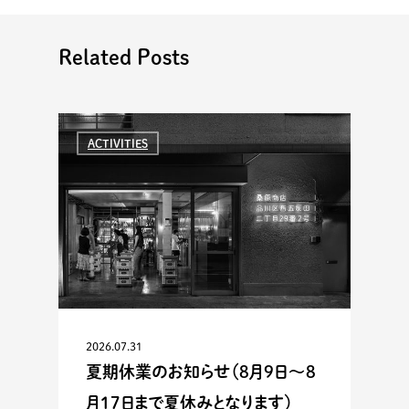
Related Posts
ACTIVITIES
2026.07.31
夏期休業のお知らせ（8月9日〜8
月17日まで夏休みとなります）