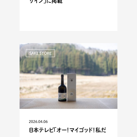
ザイン」に掲載
SAKE STORE
2026.04.06
日本テレビ「オー！マイゴッド！私だ