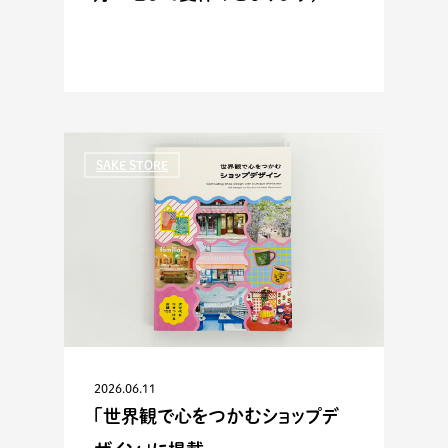
SAKE STORE
2026.06.11
「世界観で心をつかむショップデ