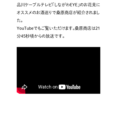
品川ケーブルテレビ「しながわEYE」のお花見に
オススメのお酒巡りで桑原商店が紹介されまし
た。
YouTubeでもご覧いただけます。桑原商店は21
分45秒頃からの放送です。