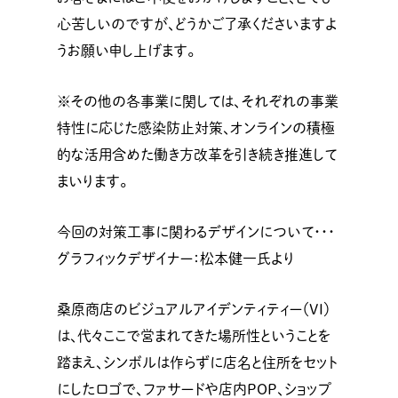
心苦しいのですが、どうかご了承くださいますよ
うお願い申し上げます。
※その他の各事業に関しては、それぞれの事業
特性に応じた感染防止対策、オンラインの積極
的な活用含めた働き方改革を引き続き推進して
まいります。
今回の対策工事に関わるデザインについて・・・
グラフィックデザイナー：松本健一氏より
桑原商店のビジュアルアイデンティティー（VI）
は、代々ここで営まれてきた場所性ということを
踏まえ、シンボルは作らずに店名と住所をセット
にしたロゴで、ファサードや店内POP、ショップ