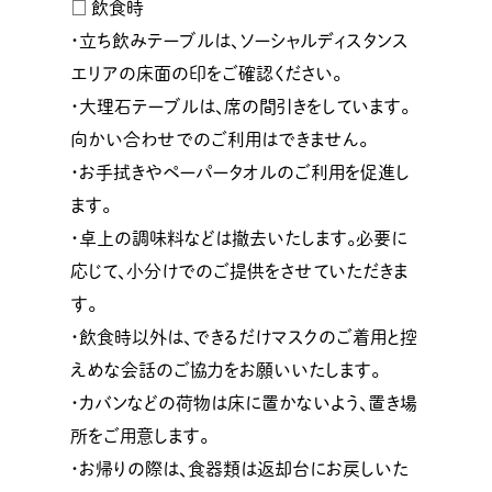
□ 飲食時
・立ち飲みテーブルは、ソーシャルディスタンス
エリアの床面の印をご確認ください。
・大理石テーブルは、席の間引きをしています。
向かい合わせでのご利用はできません。
・お手拭きやペーパータオルのご利用を促進し
ます。
・卓上の調味料などは撤去いたします。必要に
応じて、小分けでのご提供をさせていただきま
す。
・飲食時以外は、できるだけマスクのご着用と控
えめな会話のご協力をお願いいたします。
・カバンなどの荷物は床に置かないよう、置き場
所をご用意します。
・お帰りの際は、食器類は返却台にお戻しいた