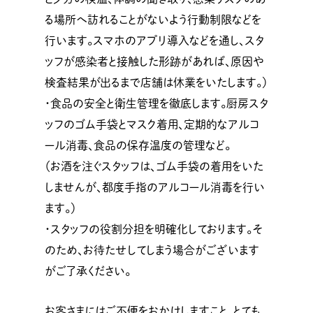
る場所へ訪れることがないよう行動制限などを
行います。スマホのアプリ導入などを通し、スタ
ッフが感染者と接触した形跡があれば、原因や
検査結果が出るまで店舗は休業をいたします。）
・食品の安全と衛生管理を徹底します。厨房スタ
ッフのゴム手袋とマスク着用、定期的なアルコ
ール消毒、食品の保存温度の管理など。
（お酒を注ぐスタッフは、ゴム手袋の着用をいた
しませんが、都度手指のアルコール消毒を行い
ます。）
・スタッフの役割分担を明確化しております。そ
のため、お待たせしてしまう場合がございます
がご了承ください。
お客さまにはご不便をおかけしますこと、とても