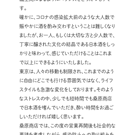
す。
確かに、コロナの感染拡大前のような大人数で
賑やかに酒を酌み交わすということは難しくなり
ましたが、お一人、もしくは大切な方と少人数で、
丁寧に醸された文化の結晶である日本酒をしっ
かりと味わって、感じていただけることはこれま
で以上にできるようにいたしました。
東京は、人々の移動も制限され、これまでのよう
に自由にどこでも行ける雰囲気ではなく、ライフ
スタイルも急激な変化をしております。そのよう
なストレスの中、少しでも短時間でも桑原商店
で日本酒を嗜んでいただき、酔い時間をお過ご
しいただければ嬉しく思います。
桑原商店では、この度の営業再開後も社会的な
要請を考慮しながら、感染防止への取り組みを