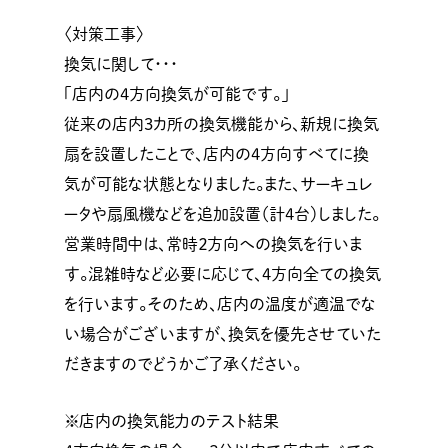
〈対策工事〉
換気に関して・・・
「店内の4方向換気が可能です。」
従来の店内3カ所の換気機能から、新規に換気
扇を設置したことで、店内の4方向すべてに換
気が可能な状態となりました。また、サーキュレ
ータや扇風機などを追加設置（計4台）しました。
営業時間中は、常時２方向への換気を行いま
す。混雑時など必要に応じて、４方向全ての換気
を行います。そのため、店内の温度が適温でな
い場合がございますが、換気を優先させていた
だきますのでどうかご了承ください。
※店内の換気能力のテスト結果