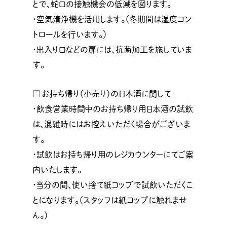
とで、蛇口の接触機会の低減を図ります。
・空気清浄機を活用します。（冬期間は湿度コン
トロールを行います。）
・出入り口などの扉には、抗菌加工を施していま
す。
□ お持ち帰り（小売り）の日本酒に関して
・飲食営業時間中のお持ち帰り用日本酒の試飲
は、混雑時にはお控えいただく場合がございま
す。
・試飲はお持ち帰り用のレジカウンターにてご案
内いたします。
・当分の間、使い捨て紙コップで試飲いただくこ
とになります。（スタッフは紙コップに触れませ
ん。）