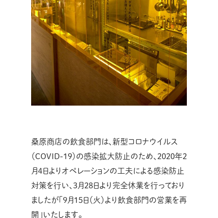
桑原商店の飲食部門は、新型コロナウイルス
（COVID-19）の感染拡大防止のため、2020年2
月4日よりオペレーションの工夫による感染防止
対策を行い、3月28日より完全休業を行っており
ましたが「9月15日（火）より飲食部門の営業を再
開」いたします。