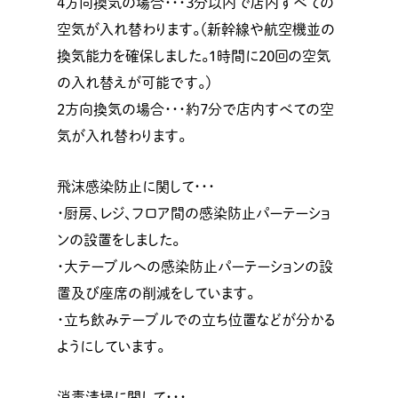
4方向換気の場合・・・３分以内で店内すべての
空気が入れ替わります。（新幹線や航空機並の
換気能力を確保しました。1時間に20回の空気
の入れ替えが可能です。）
2方向換気の場合・・・約７分で店内すべての空
気が入れ替わります。
飛沫感染防止に関して・・・
・厨房、レジ、フロア間の感染防止パーテーショ
ンの設置をしました。
・大テーブルへの感染防止パーテーションの設
置及び座席の削減をしています。
・立ち飲みテーブルでの立ち位置などが分かる
ようにしています。
消毒清掃に関して・・・