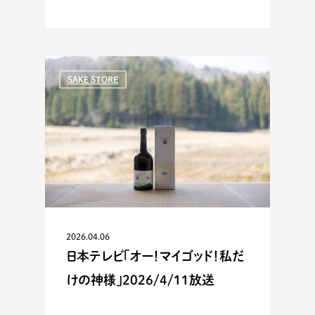
SAKE STORE
2026.04.06
日本テレビ「オー！マイゴッド！私だ
けの神様」2026/4/11放送