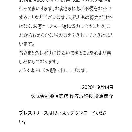
行ってまいります。お客さまにもご不便をおかけ
することなどございますが、私どもの努力だけで
はなく、お客さまとも一緒に協力し合うことで、こ
れからも柔らかな場の力を引き出していきたく思
います。
皆さまと久しぶりにお会いできることを心より楽
しみにしております。
どうぞよろしくお願い申し上げます。
2020年9月14日
株式会社桑原商店 代表取締役 桑原康介
プレスリリースは以下よりダウンロードくださ
い。