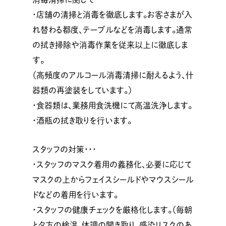
・店舗の清掃と消毒を徹底します。お客さまが入
れ替わる都度、テーブルなどを消毒します。通常
の拭き掃除や消毒作業を従来以上に徹底しま
す。
（高頻度のアルコール消毒清掃に耐えるよう、什
器類の再塗装をしています。）
・食器類は、業務用食洗機にて高温洗浄します。
・酒瓶の拭き取りを行います。
スタッフの対策・・・
・スタッフのマスク着用の義務化、必要に応じて
マスクの上からフェイスシールドやマウスシール
ドなどの着用を行います。
・スタッフの健康チェックを厳格化します。（毎朝
と夕方の検温、体調の聞き取り、感染リスクのあ