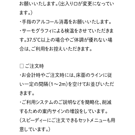
お願いいたします。（出入り口が変更になってい
ます。）
・手指のアルコール消毒をお願いいたします。
・サーモグラフィによる検温をさせていただきま
す。37.5℃以上の場合やご体調が優れない場
合は、ご利用をお控えいただきます。
□ ご注文時
・お会計時やご注文時には、床面のラインに従
い一定の間隔（1〜2ｍ）を空けてお並びいただ
きます。
・ご利用システムのご説明などを簡略化、削減
するための案内サインの増設をしています。
（スピーディーにご注文できるセットメニューも用
意しています。）