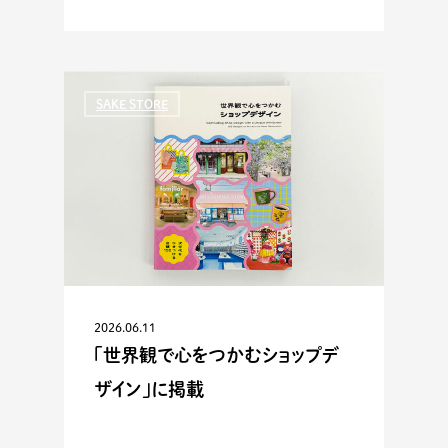
SAKE STORE
2026.06.11
「世界観で心をつかむショップデ
ザイン」に掲載