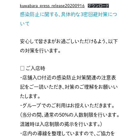
kuwabara_press_release20200916
ダウンロード
感染防止に関する、具体的な３密回避対策につ
いて
安心して皆さまがお過ごしいただけるよう、以下
の対策を行います。
□ ご入店時
・店舗入口付近の感染防止対策関連の注意表
記をご一読いただき、対策のご理解をお願いい
たします。
・グループでのご利用はお控えいただきます。
（当分の間、通常の50％の人数制限を行います。
混雑時は入店制限の掲示を行います。）
・店内の導線を整理していますので、ご協力を