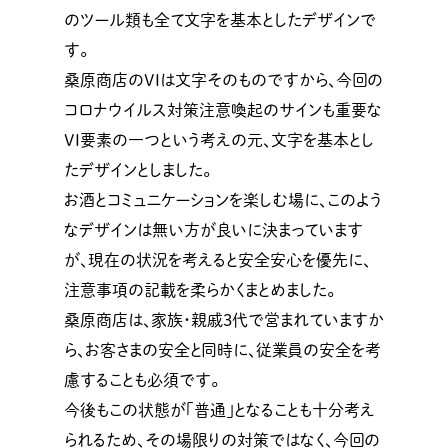
のツール類も全て文字を基本としたデザインで
す。
桑原商店のVIは文字そのものですから、今回の
コロナウイルス対策注意喚起のサインも重要な
VI要素の一つという考えの元、文字を基本とし
たデザインとしました。
お酒とコミュニケーションを楽しむ場に、このよう
なデザインは無い方が良いに決まっています
が、現在の状況を考えると安全安心を優先に、
注意事項の記載を柔らかくまとめました。
桑原商店は、家族・親戚3代で営まれていますか
ら、お客さまの安全と同時に、従業員の安全を考
慮することも必須です。
今後もこの状態が「普通」となることも十分考え
られるため、その場限りの対策ではなく、今回の