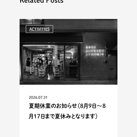
Related Posts
ACTIVITIES
2026.07.31
夏期休業のお知らせ（8月9日〜8
月17日まで夏休みとなります）