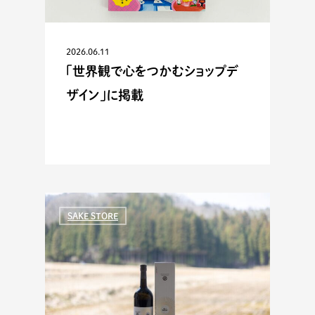
2026.06.11
「世界観で心をつかむショップデ
ザイン」に掲載
SAKE STORE