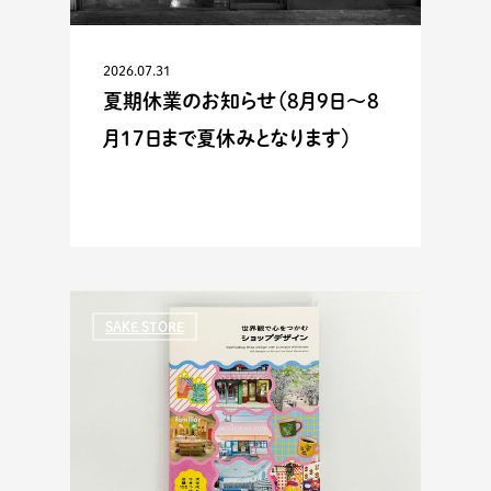
2026.07.31
夏期休業のお知らせ（8月9日〜8
月17日まで夏休みとなります）
SAKE STORE