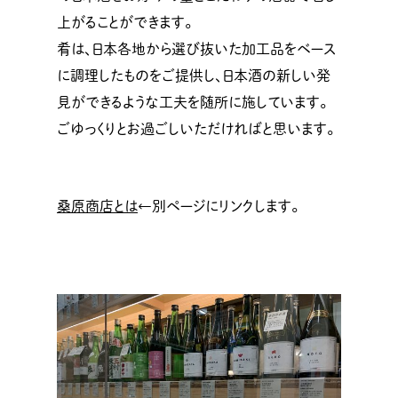
上がることができます。
肴は、日本各地から選び抜いた加工品をベース
に調理したものをご提供し、日本酒の新しい発
見ができるような工夫を随所に施しています。
ごゆっくりとお過ごしいただければと思います。
桑原商店とは
←別ページにリンクします。