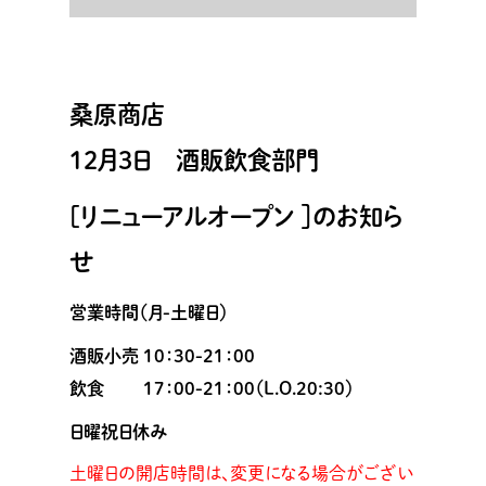
桑原商店
12月3日 酒販飲食部門
[リニューアルオープン ］のお知ら
せ
営業時間（月-土曜日）
酒販小売 10：30-21：00
飲食 17：00-21：00（L.O.20:30）
日曜祝日休み
土曜日の開店時間は、変更になる場合がござい