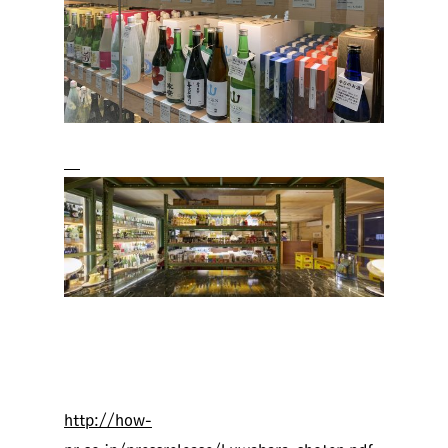
http://how-