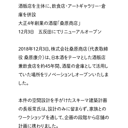
酒販店を主体に、飲食店・アートギャラリー・倉
庫を併設
大正４年創業の酒屋「桑原商店」
12月3日 五反田にてリニューアルオープン
2018年12月3日、株式会社桑原商店（代表取締
役 桑原康介）は、日本酒をテーマとした酒販店
兼飲食店を約４5年間、酒屋の倉庫として活用し
ていた場所をリノベーションしオープンいたしま
した。
本件の空間設計を手がけたスキーマ建築計画
の長坂常氏は、設計のみに留まらず、家族との
ワークショップを通して、企画の段階から店舗の
計画に携わりました。