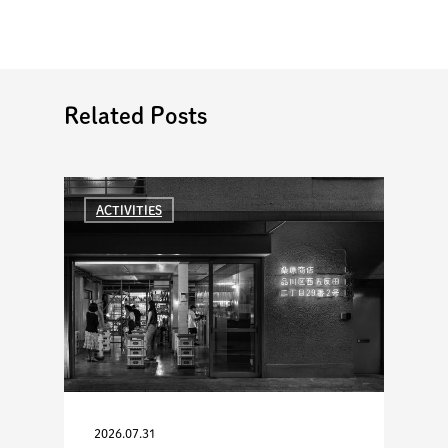
Related Posts
ACTIVITIES
2026.07.31