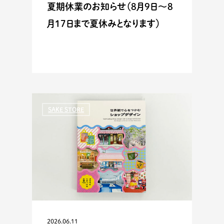
夏期休業のお知らせ（8月9日〜8
月17日まで夏休みとなります）
SAKE STORE
2026.06.11