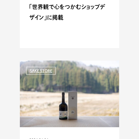
「世界観で心をつかむショップデ
ザイン」に掲載
SAKE STORE