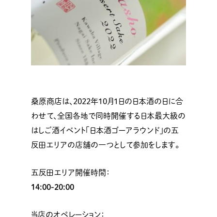
桑原商店は、2022年10月1日の日本酒の日に合
わせて、全国各地で同時開催する日本最大級の
はしご酒イベント「日本酒ゴーアラウンド」の五
反田エリアの店舗の一つとして参加をします。
五反田エリア開催時間：
14:00-20:00
当店のオペレーション：