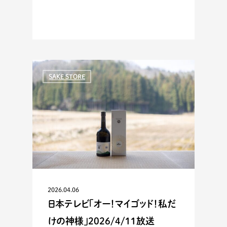
SAKE STORE
2026.04.06
日本テレビ「オー！マイゴッド！私だ
けの神様」2026/4/11放送