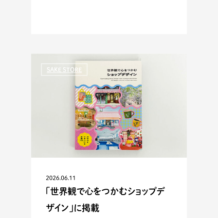
SAKE STORE
2026.06.11
「世界観で心をつかむショップデ
ザイン」に掲載