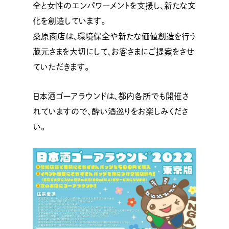
全と女性のエンパワーメントを支援し、新たな文
化を創造しています。
桑原商店は、環境保全や新たな価値創造を行う
蔵元さまを大切にして、お客さまにご提案をさせ
ていただきます。
日本酒ゴーアラウンドは、都内各所でも開催さ
れていますので、酔い酒巡りをお楽しみくださ
い。