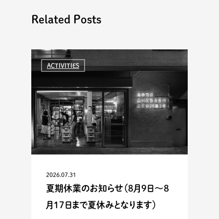
Related Posts
ACTIVITIES
2026.07.31
夏期休業のお知らせ（8月9日〜8
月17日まで夏休みとなります）