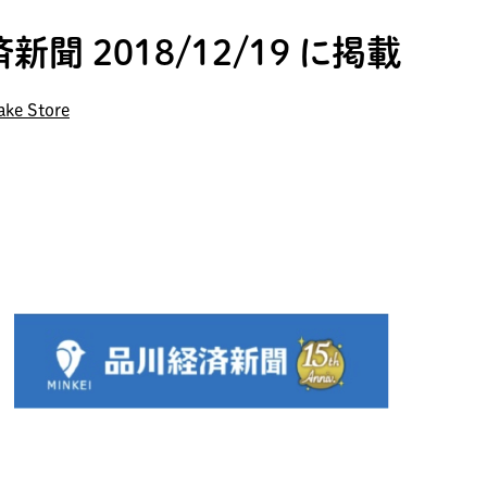
新聞 2018/12/19 に掲載
ake Store