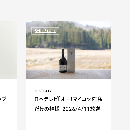
SAKE STORE
2026.04.06
ップ
日本テレビ「オー！マイゴッド！私
だけの神様」2026/4/11放送