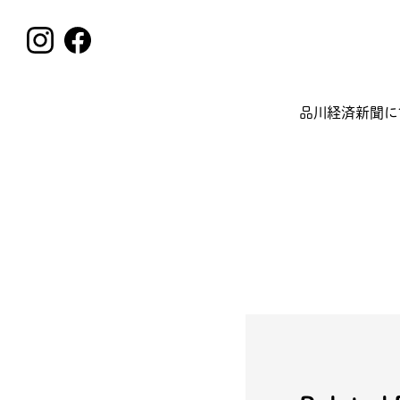
品川経済新聞に