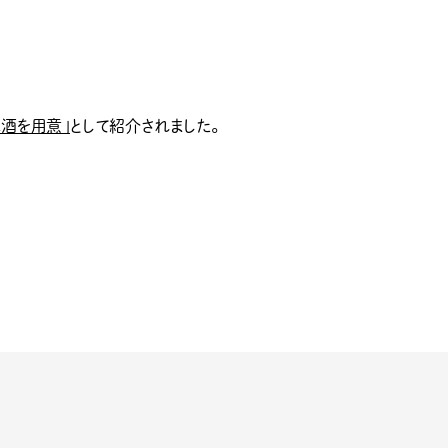
酒を用意」
として紹介されました。