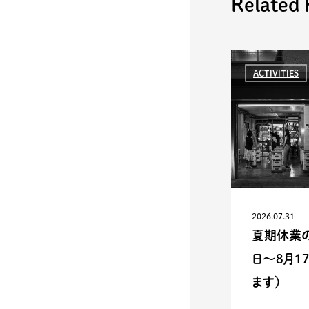
Related 
ACTIVITIES
2026.07.31
夏期休業の
日〜8月1
ます）