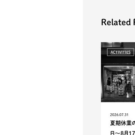
Related 
ACTIVITIES
2026.07.31
夏期休業の
日〜8月1