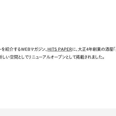
を紹介するWEBマガジン、
HITS PAPER
に、大正4年創業の酒屋「
新しい空間としてリニューアルオープンとして掲載されました。