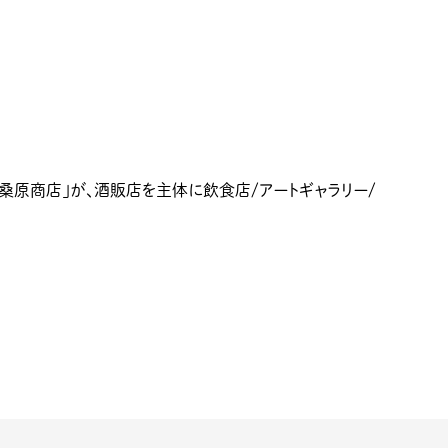
桑原商店」が、酒販店を主体に飲食店/アートギャラリー/