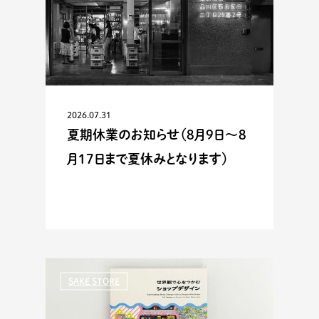
2026.07.31
夏期休業のお知らせ（8月9日〜8
月17日まで夏休みとなります）
SAKE STORE