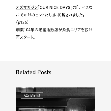
オズマガジン
「OUR NICE DAYS」の「ナイスな
おでかけのヒントたち」に掲載されました。
（p126）
創業104年の老舗酒販店が飲食エリアを設け
再スタート。
Related Posts
ACTIVITIES