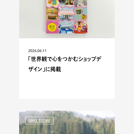
2026.06.11
「世界観で心をつかむショップデ
ザイン」に掲載
SAKE STORE