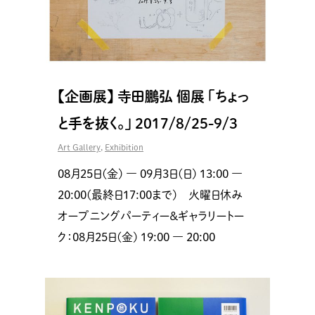
【企画展】 寺田鵬弘 個展 「ちょっ
と手を抜く。」 2017/8/25-9/3
Art Gallery
,
Exhibition
08月25日(金) ― 09月3日(日) 13:00 ―
20:00(最終日17:00まで) 火曜日休み
オープニングパーティー＆ギャラリートー
ク：08月25日(金) 19:00 ― 20:00