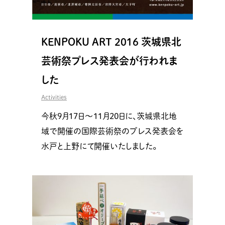
KENPOKU ART 2016 茨城県北
芸術祭プレス発表会が行われま
した
Activities
今秋9月17日〜11月20日に、茨城県北地
域で開催の国際芸術祭のプレス発表会を
水戸と上野にて開催いたしました。