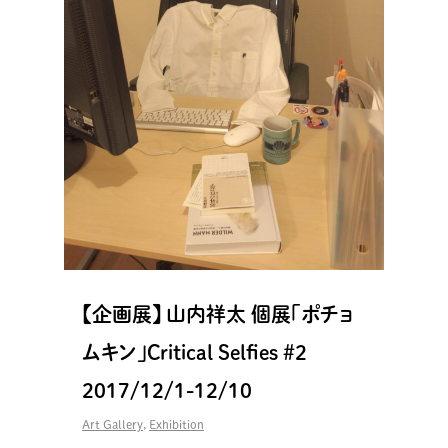
【企画展】 山内祥太 個展「ポチョ
ムキン」Critical Selfies #2
2017/12/1-12/10
Art Gallery
,
Exhibition