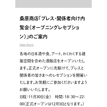
桑原商店「プレス･関係者向け内
覧会（オープニングレセプショ
ン）」のご案内
Sake Store
各地の日本酒や食、アート、わくわくする建
築空間を含めた酒販店をオープンいたし
ます。正式オープンに先駆けて、プレスと
関係者の皆さまへのレセプションを開催い
たします。お気軽にご参加くださいますよう
お願いいたします。
日程：１１月３０日（金） 時間：１８：３０～２２：
００（正式オープンは１２月３日となります。）