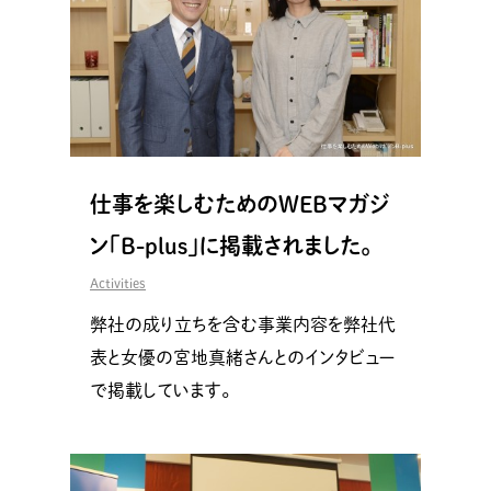
仕事を楽しむためのWEBマガジ
ン「B-plus」に掲載されました。
Activities
弊社の成り立ちを含む事業内容を弊社代
表と女優の宮地真緒さんとのインタビュー
で掲載しています。