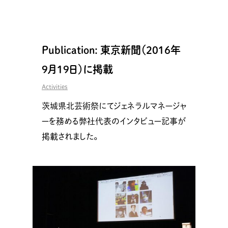
Publication: 東京新聞（2016年
9月19日）に掲載
Activities
茨城県北芸術祭にてジェネラルマネージャ
ーを務める弊社代表のインタビュー記事が
掲載されました。