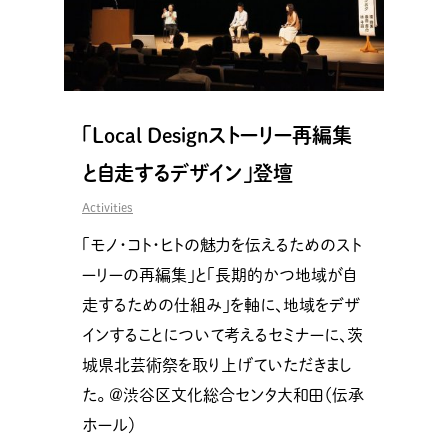
「Local Designストーリー再編集
と自走するデザイン」登壇
Activities
「モノ・コト・ヒトの魅力を伝えるためのスト
ーリーの再編集」と「長期的かつ地域が自
走するための仕組み」を軸に、地域をデザ
インすることについて考えるセミナーに、茨
城県北芸術祭を取り上げていただきまし
た。 ＠渋谷区文化総合センタ大和田（伝承
ホール）