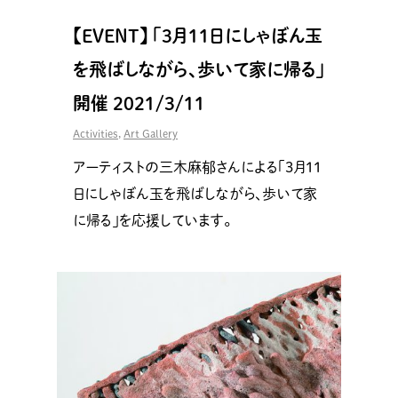
【EVENT】 「3月11日にしゃぼん玉
を飛ばしながら、歩いて家に帰る」
開催 2021/3/11
Activities
,
Art Gallery
アーティストの三木麻郁さんによる「3月11
日にしゃぼん玉を飛ばしながら、歩いて家
に帰る」を応援しています。