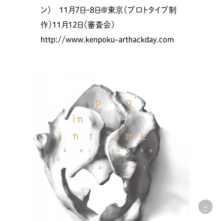
ン） 11月7日ｰ8日@東京（プロトタイプ制
作）11月12日（審査会）
http://www.kenpoku-arthackday.com