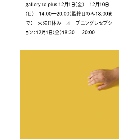
gallery to plus 12月1日(金)—12月10日
(日) 14:00—20:00(最終日のみ18:00ま
で) 火曜日休み オープニングレセプシ
ョン：12月1日(金)18:30 ― 20:00