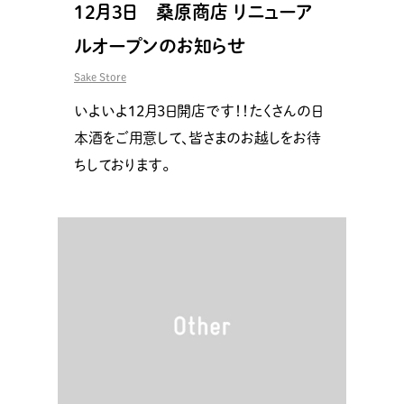
12月3日 桑原商店 リニューア
ルオープンのお知らせ
Sake Store
いよいよ12月3日開店です！！たくさんの日
本酒をご用意して、皆さまのお越しをお待
ちしております。