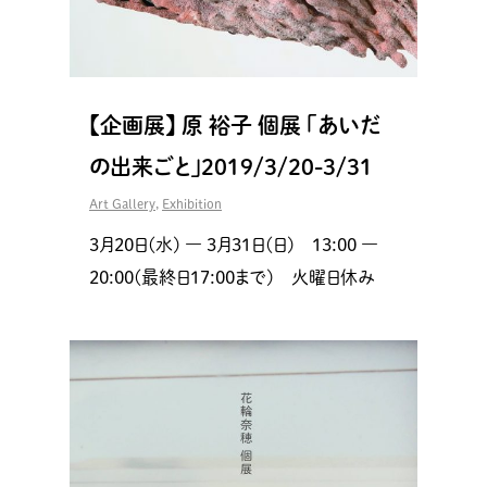
【企画展】 原 裕子 個展 「あいだ
の出来ごと」2019/3/20-3/31
Art Gallery
,
Exhibition
3月20日(水) ― 3月31日(日) 13:00 ―
20:00(最終日17:00まで) 火曜日休み