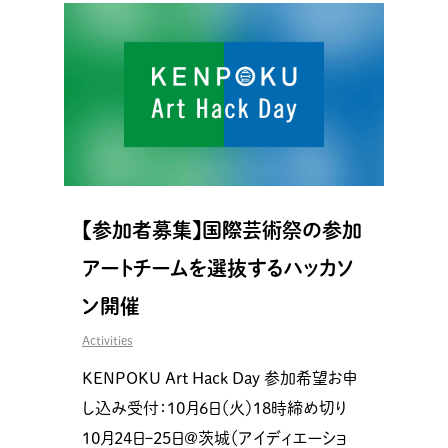
【参加者募集】国際芸術祭の参加
アートチームを選抜するハッカソ
ン開催
Activities
KENPOKU Art Hack Day 参加希望お申
し込み受付：10月6日（火）18時締め切り
10月24日ｰ25日@茨城（アイディエーショ