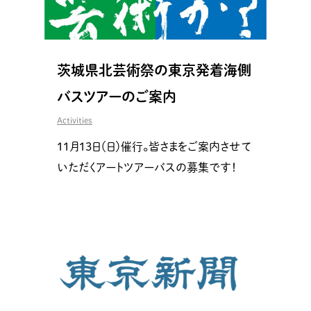
茨城県北芸術祭の東京発着海側
バスツアーのご案内
Activities
11月13日（日）催行。皆さまをご案内させて
いただくアートツアーバスの募集です！