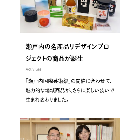
瀬戸内の名産品リデザインプロ
ジェクトの商品が誕生
Activities
「瀬戸内国際芸術祭」の開催に合わせて、
魅力的な地域商品が、さらに楽しい装いで
生まれ変わりました。