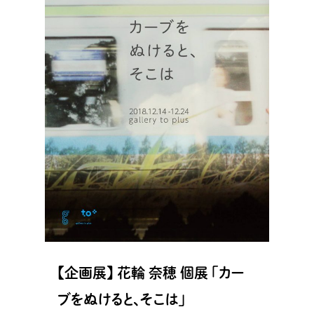
【企画展】 花輪 奈穂 個展 「カー
ブをぬけると、そこは」