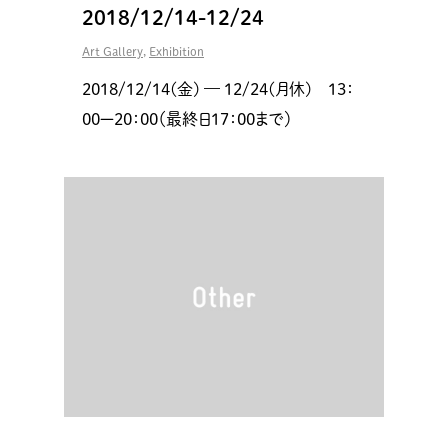
2018/12/14-12/24
Art Gallery
,
Exhibition
2018/12/14(金) — 12/24(月休) 13：
00ー20：00（最終日17：00まで）