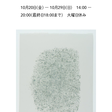
10月20日(金) ― 10月29日(日) 14:00 ―
20:00(最終日18:00まで) 火曜日休み