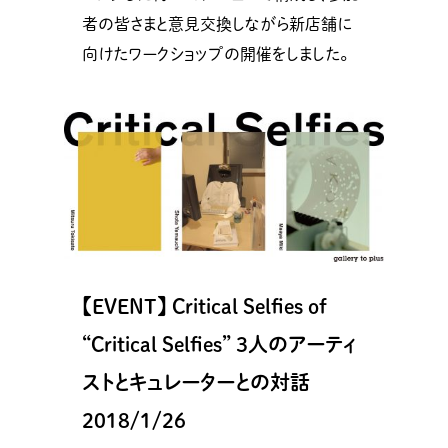
者の皆さまと意見交換しながら新店舗に
向けたワークショップの開催をしました。
【EVENT】 Critical Selfies of
“Critical Selfies” ３人のアーティ
ストとキュレーターとの対話
2018/1/26