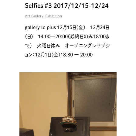
Selfies #3 2017/12/15-12/24
Art Gallery
,
Exhibition
gallery to plus 12月15日(金)—12月24日
(日) 14:00—20:00(最終日のみ18:00ま
で) 火曜日休み オープニングレセプシ
ョン：12月1日(金)18:30 ― 20:00