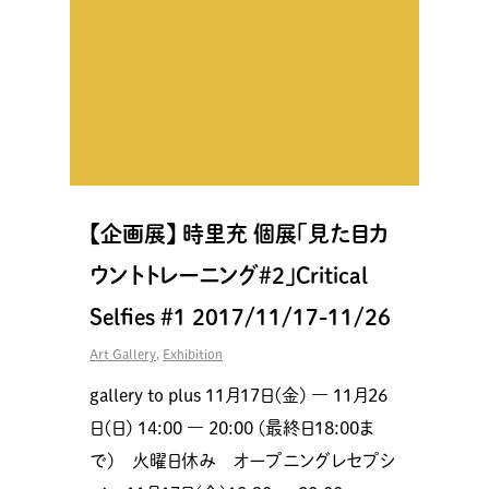
【企画展】 時里充 個展「見た目カ
ウントトレーニング#2」Critical
Selfies #1 2017/11/17-11/26
Art Gallery
,
Exhibition
gallery to plus 11月17日(金) ― 11月26
日(日) 14:00 ― 20:00 (最終日18:00ま
で) 火曜日休み オープニングレセプシ