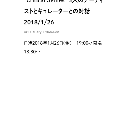
“Critical Selfies” ３人のアーティ
ストとキュレーターとの対話
2018/1/26
Art Gallery
,
Exhibition
日時2018年1月26日(金) 19:00-/開場
18:30…