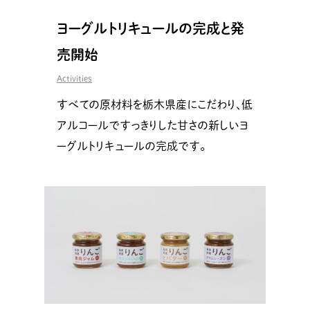
ヨーグルトリキュールの完成と発
売開始
Activities
すべての原材料を栃木県産にこだわり、低
アルコールですっきりした甘さの新しいヨ
ーグルトリキュールの完成です。