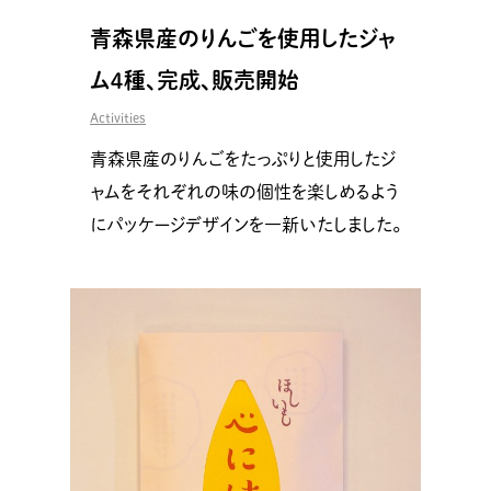
青森県産のりんごを使用したジャ
ム４種、完成、販売開始
Activities
青森県産のりんごをたっぷりと使用したジ
ャムをそれぞれの味の個性を楽しめるよう
にパッケージデザインを一新いたしました。