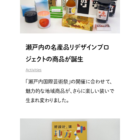
瀬戸内の名産品リデザインプロ
ジェクトの商品が誕生
Activities
「瀬戸内国際芸術祭」の開催に合わせて、
魅力的な地域商品が、さらに楽しい装いで
生まれ変わりました。