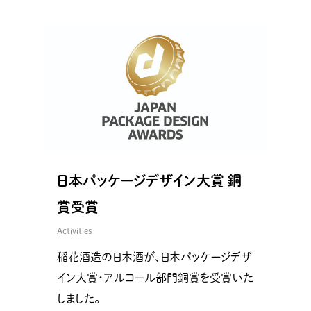
日本パッケージデザイン大賞 銅
賞受賞
Activities
稲花酒造の日本酒が、日本パッケージデザ
イン大賞・アルコール部門銅賞を受賞いた
しました。