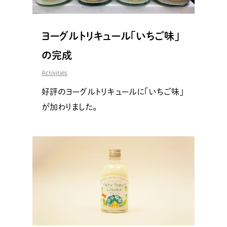
ヨーグルトリキュール「いちご味」
の完成
Activities
好評のヨーグルトリキュールに「いちご味」
が加わりました。