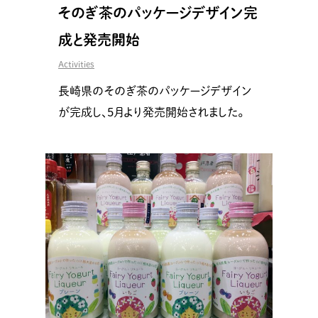
そのぎ茶のパッケージデザイン完
成と発売開始
Activities
長崎県のそのぎ茶のパッケージデザイン
が完成し、5月より発売開始されました。