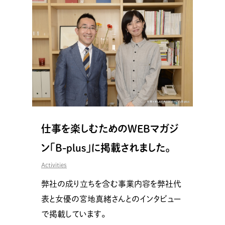
仕事を楽しむためのWEBマガジ
ン「B-plus」に掲載されました。
Activities
弊社の成り立ちを含む事業内容を弊社代
表と女優の宮地真緒さんとのインタビュー
で掲載しています。