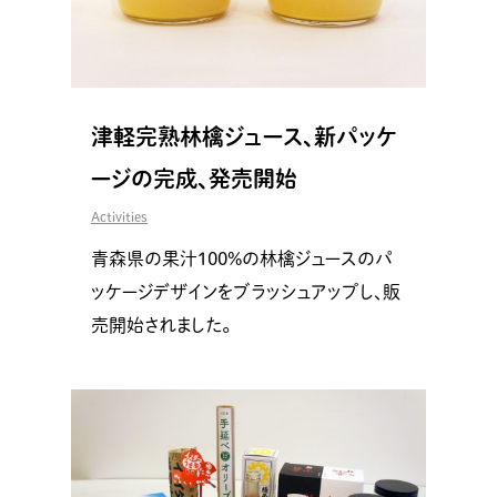
津軽完熟林檎ジュース、新パッケ
ージの完成、発売開始
Activities
青森県の果汁100%の林檎ジュースのパ
ッケージデザインをブラッシュアップし、販
売開始されました。