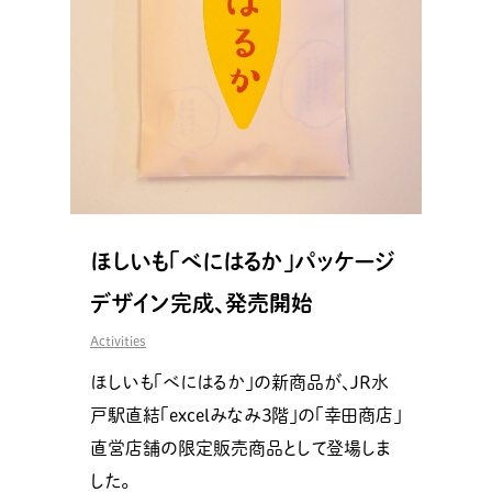
ほしいも「べにはるか」パッケージ
デザイン完成、発売開始
Activities
ほしいも「べにはるか」の新商品が、JR水
戸駅直結「excelみなみ３階」の「幸田商店」
直営店舗の限定販売商品として登場しま
した。