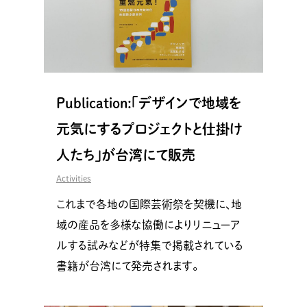
Publication:「デザインで地域を
元気にするプロジェクトと仕掛け
人たち」が台湾にて販売
Activities
これまで各地の国際芸術祭を契機に、地
域の産品を多様な協働によりリニューア
ルする試みなどが特集で掲載されている
書籍が台湾にて発売されます。