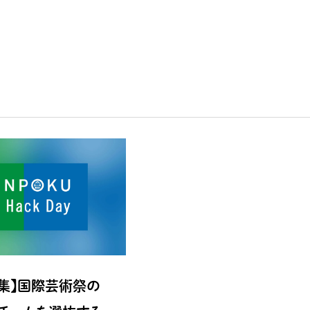
集】国際芸術祭の