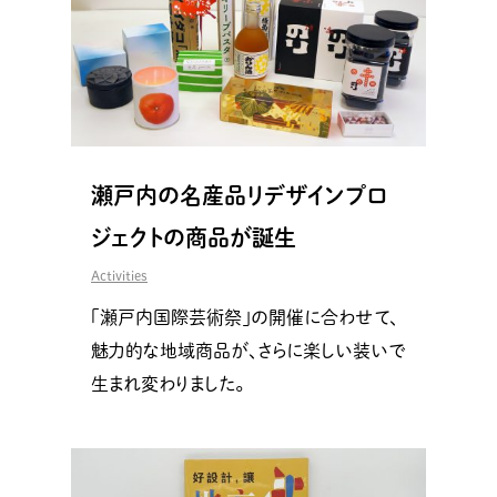
瀬戸内の名産品リデザインプロ
ジェクトの商品が誕生
Activities
「瀬戸内国際芸術祭」の開催に合わせて、
魅力的な地域商品が、さらに楽しい装いで
生まれ変わりました。