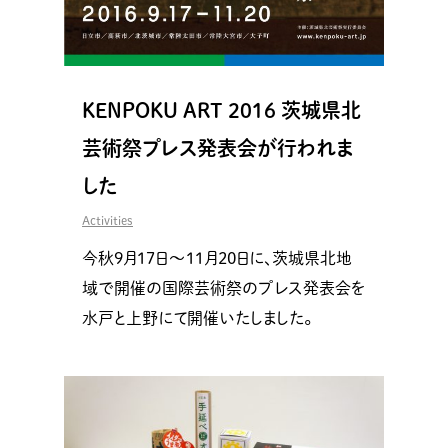
KENPOKU ART 2016 茨城県北
芸術祭プレス発表会が行われま
した
Activities
今秋9月17日〜11月20日に、茨城県北地
域で開催の国際芸術祭のプレス発表会を
水戸と上野にて開催いたしました。