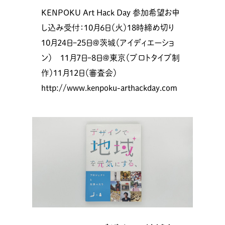
KENPOKU Art Hack Day 参加希望お申
し込み受付：10月6日（火）18時締め切り
10月24日ｰ25日@茨城（アイディエーショ
ン） 11月7日ｰ8日@東京（プロトタイプ制
作）11月12日（審査会）
http://www.kenpoku-arthackday.com