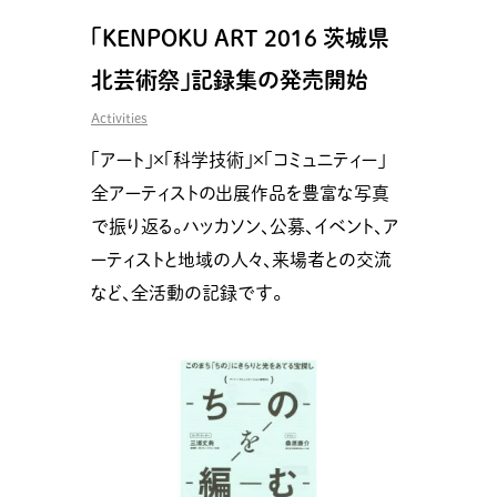
「KENPOKU ART 2016 茨城県
北芸術祭」記録集の発売開始
Activities
「アート」×「科学技術」×「コミュニティー」
全アーティストの出展作品を豊富な写真
で振り返る。ハッカソン、公募、イベント、ア
ーティストと地域の人々、来場者との交流
など、全活動の記録です。