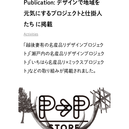
Publication: デザインで地域を
元気にするプロジェクトと仕掛人
たち に掲載
Activities
「越後妻有の名産品リデザインプロジェク
ト」「瀬戸内の名産品リデザインプロジェク
ト」「いちはら名産品リ×ミックスプロジェク
ト」などの取り組みが掲載されました。