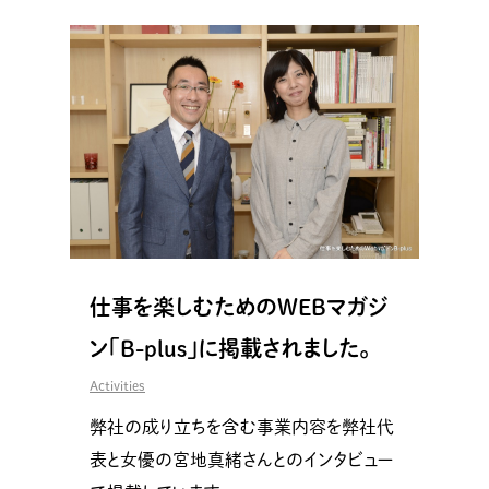
仕事を楽しむためのWEBマガジ
ン「B-plus」に掲載されました。
Activities
弊社の成り立ちを含む事業内容を弊社代
表と女優の宮地真緒さんとのインタビュー