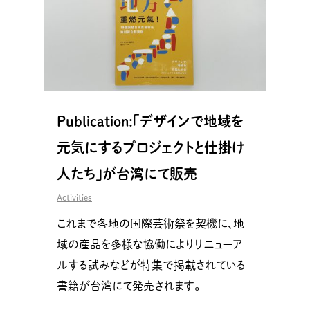
Publication:「デザインで地域を
元気にするプロジェクトと仕掛け
人たち」が台湾にて販売
Activities
これまで各地の国際芸術祭を契機に、地
域の産品を多様な協働によりリニューア
ルする試みなどが特集で掲載されている
書籍が台湾にて発売されます。