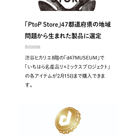
「PtoP Store」47都道府県の地域
問題から生まれた製品に選定
Activities
渋谷ヒカリエ８階の「d47MUSEUM」で
「いちはら名産品リ×ミックスプロジェクト」
の各アイテムが2月15日まで購入できま
す。