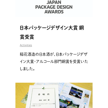
日本パッケージデザイン大賞 銅
賞受賞
Activities
稲花酒造の日本酒が、日本パッケージデザ
イン大賞・アルコール部門銅賞を受賞いた
しました。