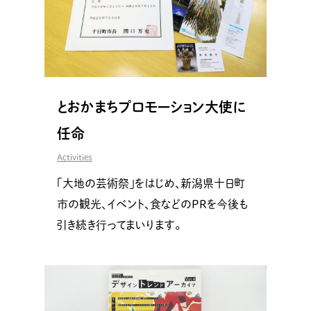
とおかまちプロモーション大使に
任命
Activities
「大地の芸術祭」をはじめ、新潟県十日町
市の観光、イベント、食などのPRを今後も
引き続き行ってまいります。