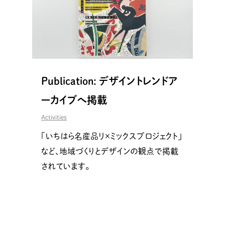
Publication: デザイントレンドア
ーカイブへ掲載
Activities
「いちはら名産品リ×ミックスプロジェクト」
など、地域づくりとデザインの観点で掲載
されています。