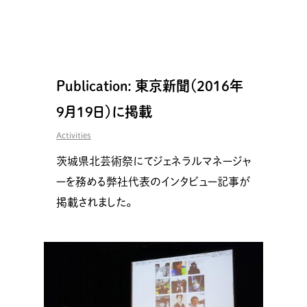
Publication: 東京新聞（2016年
9月19日）に掲載
Activities
茨城県北芸術祭にてジェネラルマネージャ
ーを務める弊社代表のインタビュー記事が
掲載されました。