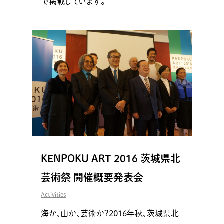
で掲載しています。
KENPOKU ART 2016 茨城県北
芸術祭 開催概要発表会
Activities
海か、山か、芸術か？2016年秋、茨城県北