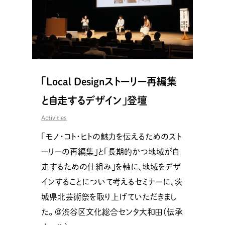
「Local Designストーリー再編集
と自走するデザイン」登壇
Activities
「モノ・コト・ヒトの魅力を伝えるためのスト
ーリーの再編集」と「長期的かつ地域が自
走するための仕組み」を軸に、地域をデザ
インすることについて考えるセミナーに、茨
城県北芸術祭を取り上げていただきまし
た。 ＠渋谷区文化総合センタ大和田（伝承