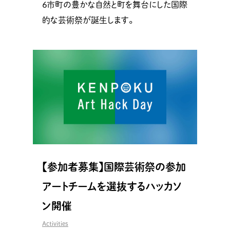
６市町の豊かな自然と町を舞台にした国際
的な芸術祭が誕生します。
【参加者募集】国際芸術祭の参加
アートチームを選抜するハッカソ
ン開催
Activities