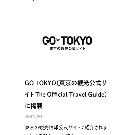
GO TOKYO（東京の観光公式サ
イト The Official Travel Guide）
に掲載
Sake Store
東京の観光情報公式サイトに紹介されま