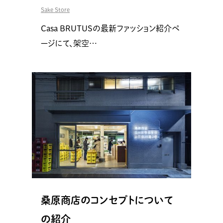
Sake Store
Casa BRUTUSの最新ファッション紹介ペ
ージにて、架空…
桑原商店のコンセプトについて
の紹介