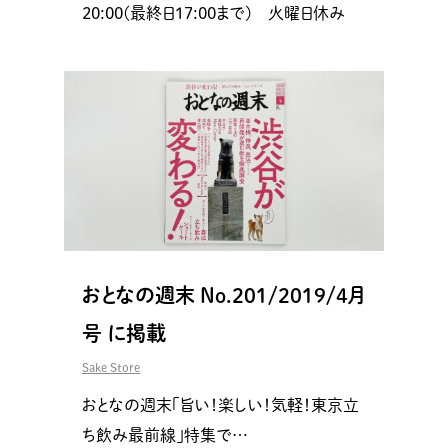
20:00(最終日17:00まで) 火曜日休み
おとなの週末 No.201/2019/4月
号 に掲載
Sake Store
おとなの週末「旨い！楽しい！気軽！東京立
ち飲み最前線」特集で…