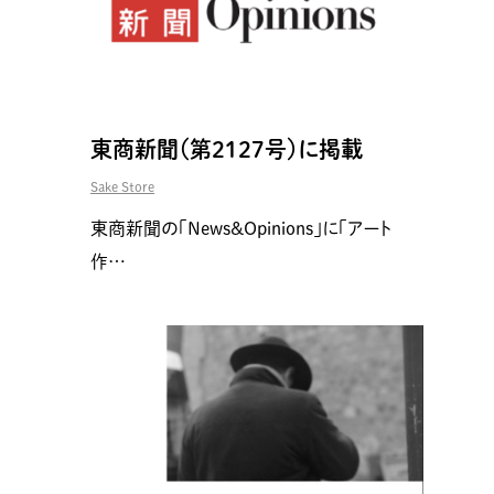
東商新聞（第2127号）に掲載
Sake Store
東商新聞の「News&Opinions」に「アート
作…