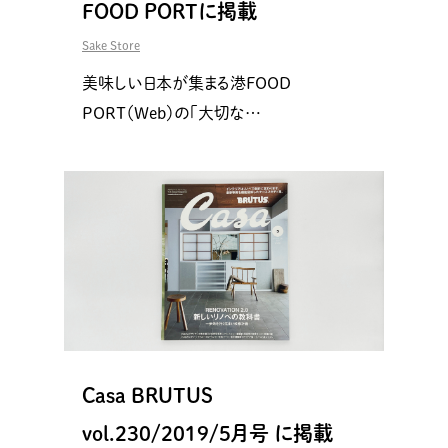
FOOD PORTに掲載
Sake Store
美味しい日本が集まる港FOOD
PORT（Web）の「大切な…
Casa BRUTUS
vol.230/2019/5月号 に掲載