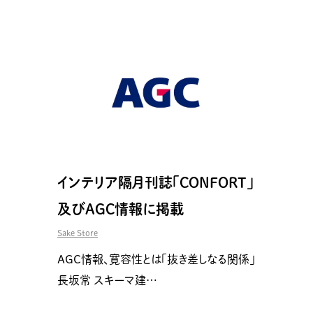
インテリア隔月刊誌「CONFORT」
及びAGC情報に掲載
Sake Store
AGC情報、寛容性とは「抜き差しなる関係」
長坂常 スキーマ建…