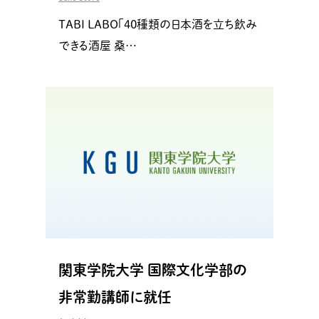
TABI LABO「40種類の日本酒を立ち飲み
できる酒屋 桑…
関東学院大学 国際文化学部の
非常勤講師に就任