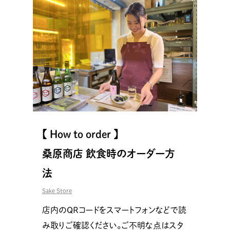
【 How to order 】
桑原商店 飲食時のオーダー方
法
Sake Store
店内のQRコードをスマートフォンなどで読
み取りご確認ください。ご不明な点はスタ