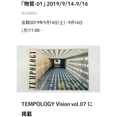
「物質-01」 2019/9/14-9/16
Art Gallery
会期2019年9月14日(土) -9月16日
(月)11:00…
TEMPOLOGY Vision vol.07 に
掲載