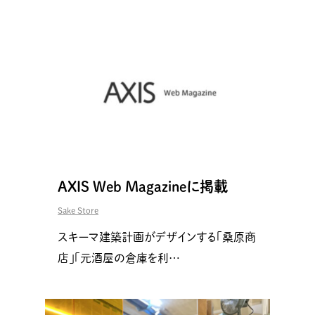
AXIS Web Magazineに掲載
Sake Store
スキーマ建築計画がデザインする「桑原商
店」「元酒屋の倉庫を利…