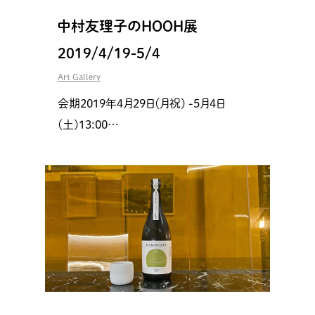
中村友理子のHOOH展
2019/4/19-5/4
Art Gallery
会期2019年4月29日(月祝) -5月4日
(土)13:00…