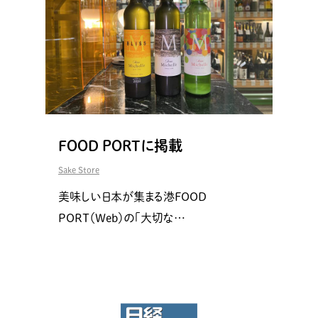
FOOD PORTに掲載
Sake Store
美味しい日本が集まる港FOOD
PORT（Web）の「大切な…