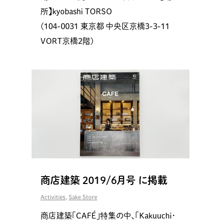
所】kyobashi TORSO
(104-0031 東京都 中央区京橋3-3-11
VORT京橋2階)
商店建築 2019/6月号 に掲載
Activities
,
Sake Store
商店建築「CAFÉ」特集の中、「Kakuuchi･