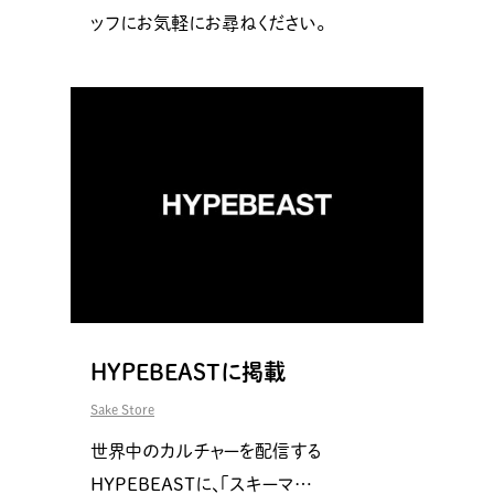
ッフにお気軽にお尋ねください。
HYPEBEASTに掲載
Sake Store
世界中のカルチャーを配信する
HYPEBEASTに、「スキーマ…