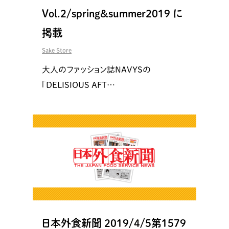
Vol.2/spring&summer2019 に
掲載
Sake Store
大人のファッション誌NAVYSの
「DELISIOUS AFT…
日本外食新聞 2019/4/5第1579