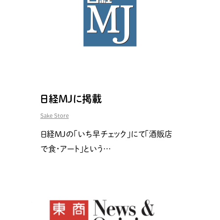
日経MJに掲載
Sake Store
日経MJの「いち早チェック」にて「酒販店
で食・アート」という…