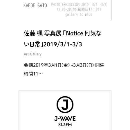
佐藤 楓 写真展 「Notice 何気な
い日常」2019/3/1-3/3
Art Gallery
会期2019年3月1日(金) -3月3日(日) 開催
時間11…